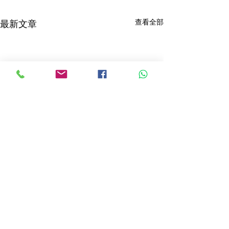
查看全部
最新文章