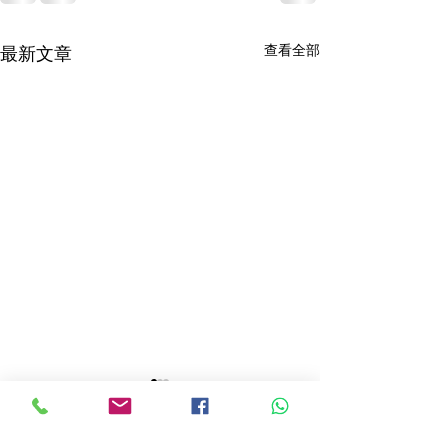
查看全部
最新文章