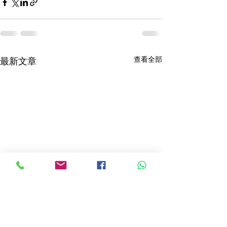
查看全部
最新文章