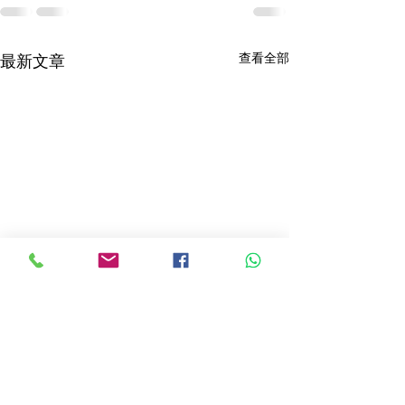
查看全部
最新文章