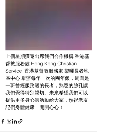
上個星期獲邀出席我們合作機構 
香港基
督教服務處 Hong Kong Christian 
Service
香港基督教服務處 樂暉長者地
區中心
 舉辦每年一次的團年飯，周圍是
一班曾經服務過的長者，熟悉的臉孔讓
我們覺得特別親切。未來希望我們可以
提供更多身心靈活動給大家，預祝老友
記們身體健康，開開心心！