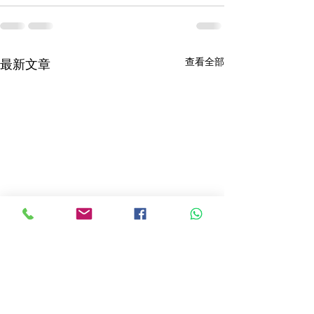
查看全部
最新文章