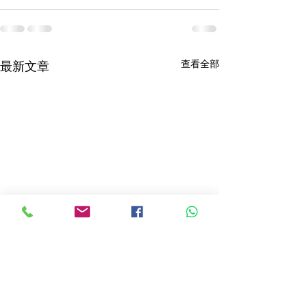
查看全部
最新文章