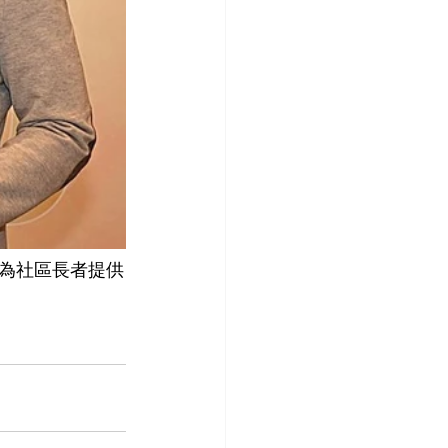
為社區長者提供