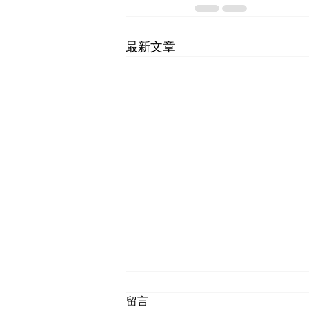
最新文章
留言