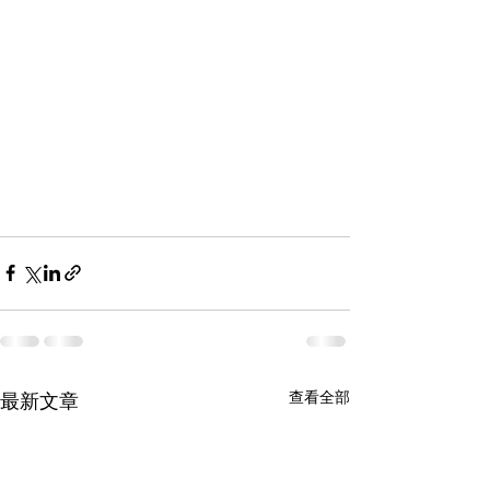
查看全部
最新文章