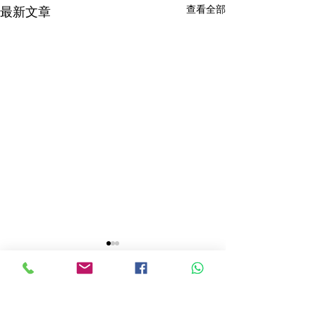
查看全部
最新文章
留言