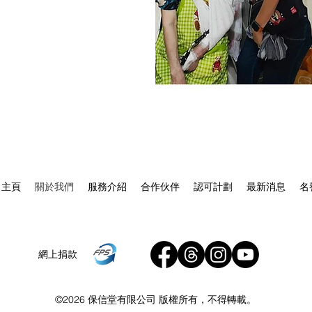
主頁
關於我們
服務介紹
合作伙伴
認可計劃
最新消息
名
網上捐款
©2026 保信堂有限公司 版權所有，不得轉載。