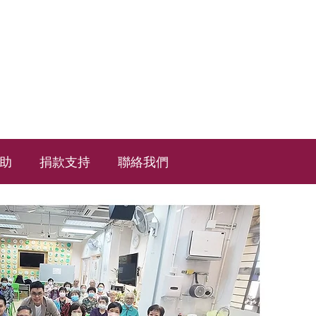
助
捐款支持
聯絡我們