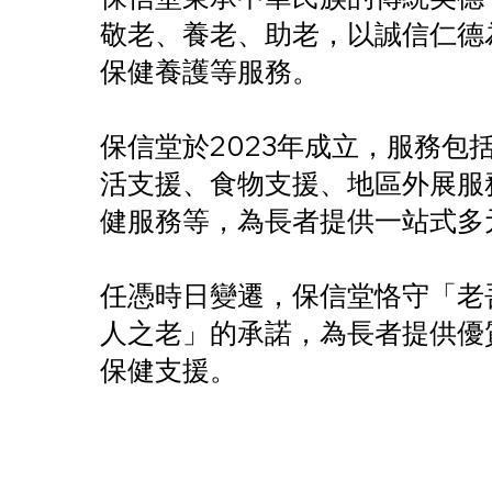
敬老、養老、助老，以誠信仁德
保健養護等服務。
保信堂於2023年成立，服務包
活支援、食物支援、地區外展服
健服務等，為長者提供一站式多
任憑時日變遷，保信堂恪守「老
人之老」的承諾，為長者提供優
保健支援。