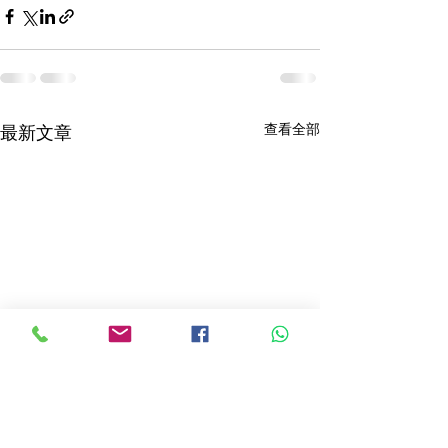
查看全部
最新文章