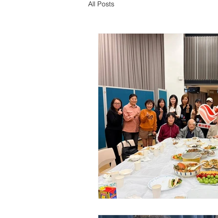
All Posts