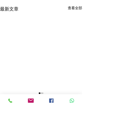
查看全部
最新文章
留言