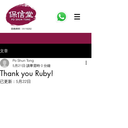
文章
Po Shun Tong
5月21日
讀畢需時 0 分鐘
Thank you Ruby!
已更新：
5月22日