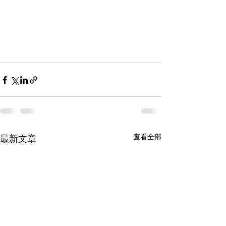
查看全部
最新文章